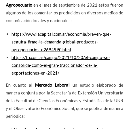
Agropecuario
en el mes de septiembre de 2021 estos fueron
algunos de los comentarios producidos en diversos medios de
comunicación locales y nacionales:
https://www.lacapital.com.ar/economia/preven-que-
seguira-firme-la-demanda-global-productos-
agropecuarios-n2694990.html
https://tn.com.ar/campo/2021/10/20/el-campo-se-
consolida-como-el-gran-traccionador-de-la-
exportaciones-en-2021/
En cuanto al
Mercado Laboral
, un estudio elaborado de
manera conjunta por la Secretaría de Extensión Universitaria
de la Facultad de Ciencias Económicas y Estadística de la UNR
y el Observatorio Económico Social, que se publica de manera
periódica: