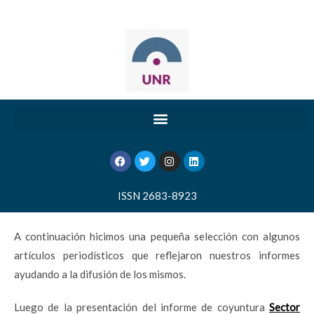
ISSN 2683-8923
A continuación hicimos una pequeña selección con algunos
artículos periodísticos que reflejaron nuestros informes
ayudando a la difusión de los mismos.
Luego de la presentación del informe de coyuntura
Sector