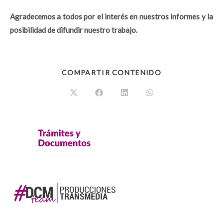
Agradecemos a todos por el interés en nuestros informes y la
posibilidad de difundir nuestro trabajo.
COMPARTIR CONTENIDO