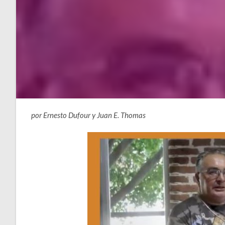
por Ernesto Dufour y Juan E. Thomas