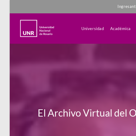
Ingresan
Universidad
Académica
El Archivo Virtual del