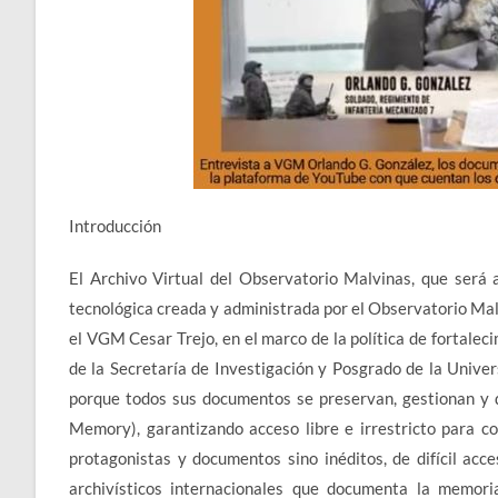
Introducción
El Archivo Virtual del Observatorio Malvinas, que será a
tecnológica creada y administrada por el Observatorio Ma
el VGM Cesar Trejo, en el marco de la política de fortalec
de la Secretaría de Investigación y Posgrado de la Univer
porque todos sus documentos se preservan, gestionan y 
Memory), garantizando acceso libre e irrestricto para co
protagonistas y documentos sino inéditos, de difícil ac
archivísticos internacionales que documenta la memori