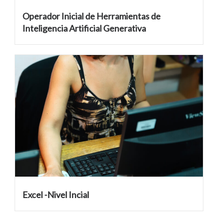
Operador Inicial de Herramientas de
Inteligencia Artificial Generativa
Excel -Nivel Incial