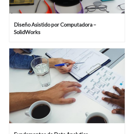
Diseño Asistido por Computadora –
SolidWorks