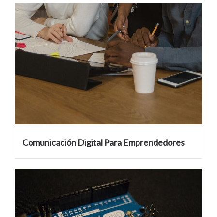
Comunicación Digital Para Emprendedores