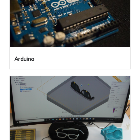
Arduino