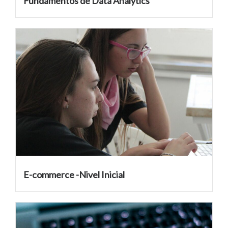
Fundamentos de Data Analytics
E-commerce -Nivel Inicial